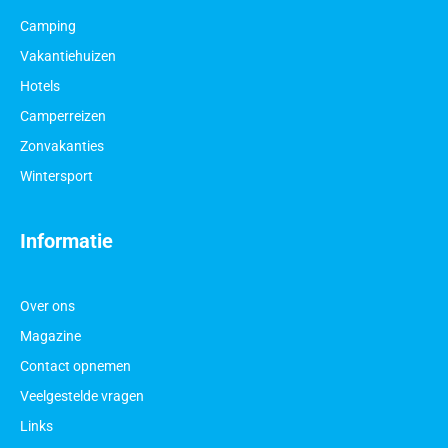
Camping
Vakantiehuizen
Hotels
Camperreizen
Zonvakanties
Wintersport
Informatie
Over ons
Magazine
Contact opnemen
Veelgestelde vragen
Links