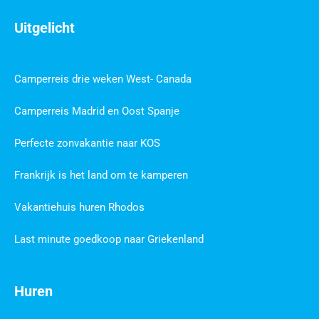
Uitgelicht
Camperreis drie weken West- Canada
Camperreis Madrid en Oost Spanje
Perfecte zonvakantie naar KOS
Frankrijk is het land om te kamperen
Vakantiehuis huren Rhodos
Last minute goedkoop naar Griekenland
Huren