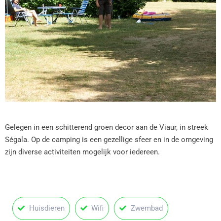
Gelegen in een schitterend groen decor aan de Viaur, in streek
Ségala. Op de camping is een gezellige sfeer en in de omgeving
zijn diverse activiteiten mogelijk voor iedereen.
Huisdieren
Wifi
Zwembad