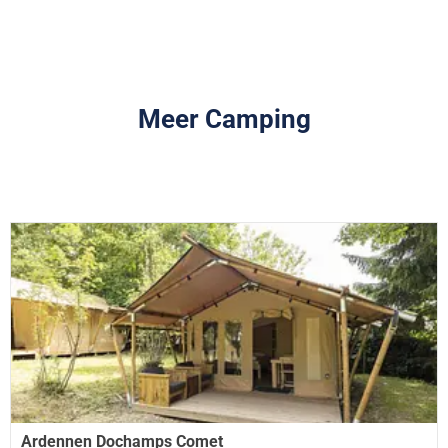
Meer Camping
Ardennen Dochamps Comet