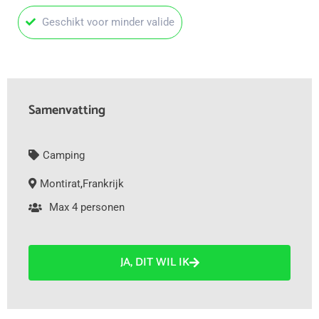
Geschikt voor minder valide
Samenvatting
Camping
Montirat
,
Frankrijk
Max 4 personen
JA, DIT WIL IK