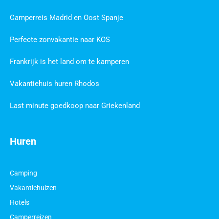
Camperreis Madrid en Oost Spanje
Perfecte zonvakantie naar KOS
Frankrijk is het land om te kamperen
Vakantiehuis huren Rhodos
Last minute goedkoop naar Griekenland
Huren
Camping
Vakantiehuizen
Hotels
Camperreizen