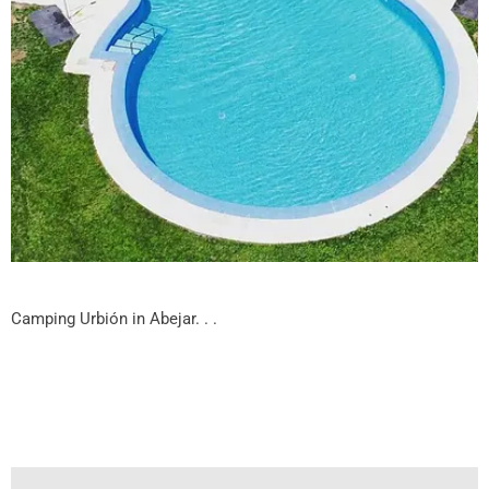
Camping Urbión in Abejar. . .