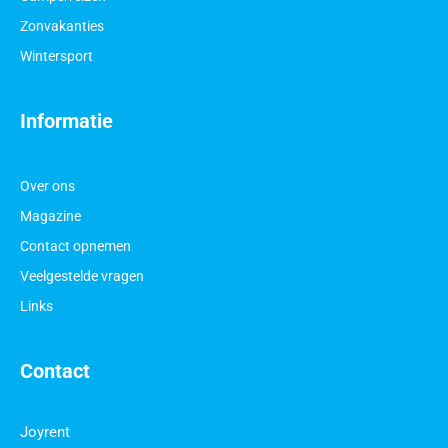
Zonvakanties
Wintersport
Informatie
Over ons
Magazine
Contact opnemen
Veelgestelde vragen
Links
Contact
Joyrent