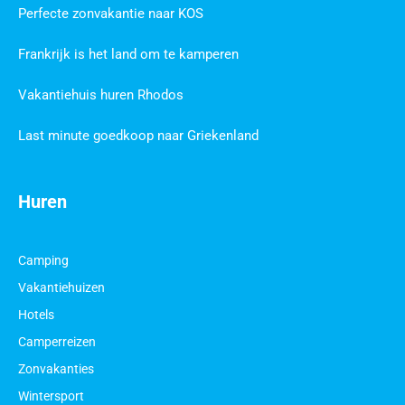
Perfecte zonvakantie naar KOS
Frankrijk is het land om te kamperen
Vakantiehuis huren Rhodos
Last minute goedkoop naar Griekenland
Huren
Camping
Vakantiehuizen
Hotels
Camperreizen
Zonvakanties
Wintersport