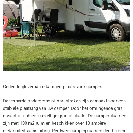
Gedeeltelijk verharde kampeerplaats voor campers
De verharde ondergrond of oprijstroken zijn gemaakt voor een
stabiele plaatsing van uw camper. Door het omringende gras
ervaart u toch een gezellige groene plaats. De camperplaatsen
zijn met 100 m2 ruim en beschikken over 10 ampère
elektriciteitsaansluiting. Per twee camperplaatsen deelt u een