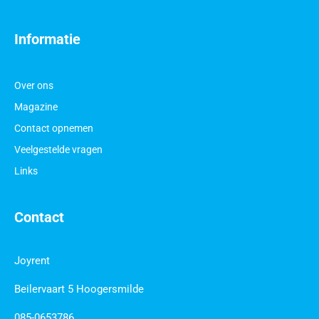
Informatie
Over ons
Magazine
Contact opnemen
Veelgestelde vragen
Links
Contact
Joyrent
Beilervaart 5 Hoogersmilde
085-0653786