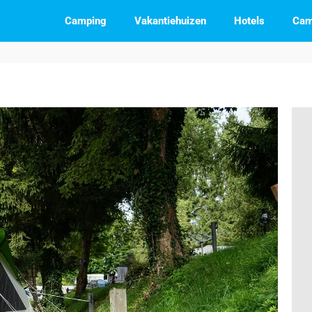
Camping
Vakantiehuizen
Hotels
Cam