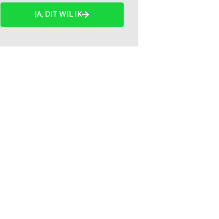
JA, DIT WIL IK