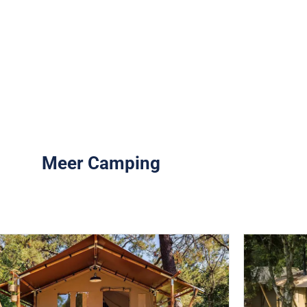
Meer Camping