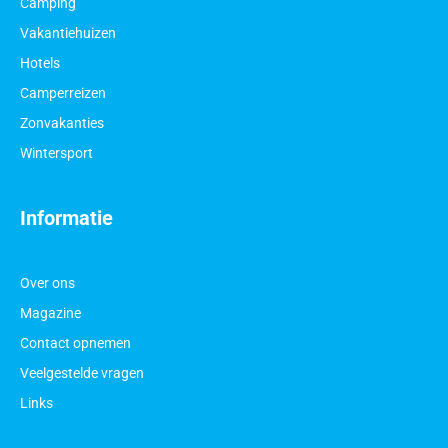
Camping
Vakantiehuizen
Hotels
Camperreizen
Zonvakanties
Wintersport
Informatie
Over ons
Magazine
Contact opnemen
Veelgestelde vragen
Links