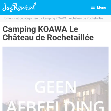
Menu
Home
»
Niet gecategoriseerd
»
Camping KOAWA Le Château de Rochetaillée
Camping KOAWA Le
Château de Rochetaillée