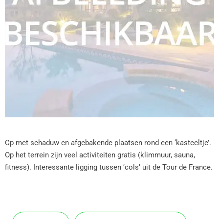
Cp met schaduw en afgebakende plaatsen rond een ‘kasteeltje’.
Op het terrein zijn veel activiteiten gratis (klimmuur, sauna,
fitness). Interessante ligging tussen ‘cols’ uit de Tour de France.