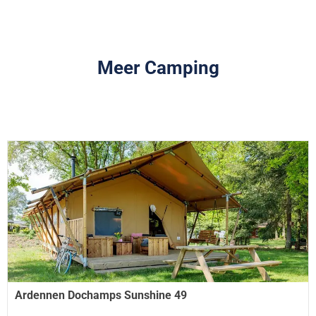
Meer Camping
Ardennen Dochamps Sunshine 49