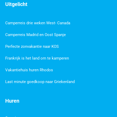
Uitgelicht
Camperreis drie weken West- Canada
Camperreis Madrid en Oost Spanje
Perfecte zonvakantie naar KOS
Frankrijk is het land om te kamperen
Vakantiehuis huren Rhodos
Last minute goedkoop naar Griekenland
Huren