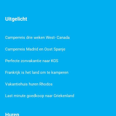
Uitgelicht
Camperreis drie weken West- Canada
Camperreis Madrid en Oost Spanje
Perfecte zonvakantie naar KOS
Frankrijk is het land om te kamperen
Vakantiehuis huren Rhodos
Last minute goedkoop naar Griekenland
Huren