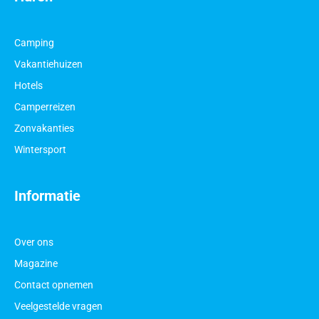
Camping
Vakantiehuizen
Hotels
Camperreizen
Zonvakanties
Wintersport
Informatie
Over ons
Magazine
Contact opnemen
Veelgestelde vragen