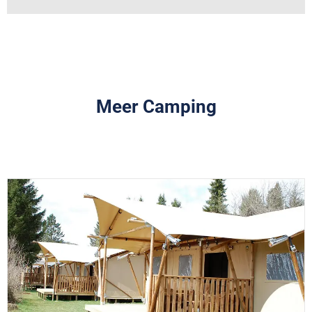
Meer Camping