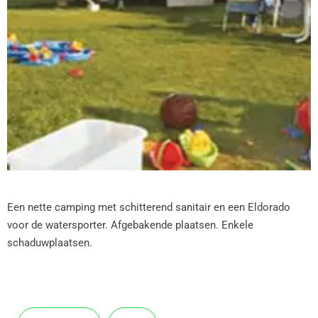
Een nette camping met schitterend sanitair en een Eldorado
voor de watersporter. Afgebakende plaatsen. Enkele
schaduwplaatsen.