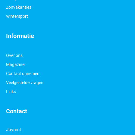
Zonvakanties
Wintersport
Informatie
Over ons
Magazine
Contact opnemen
Veelgestelde vragen
Links
Contact
Joyrent