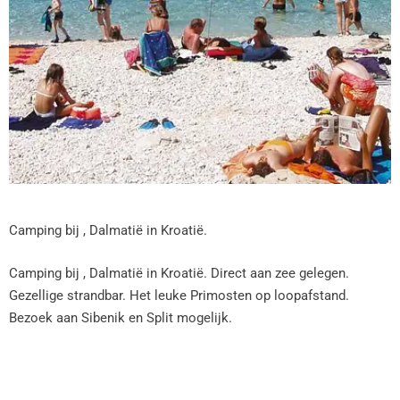
Camping bij , Dalmatië in Kroatië.
Camping bij , Dalmatië in Kroatië. Direct aan zee gelegen.
Gezellige strandbar. Het leuke Primosten op loopafstand.
Bezoek aan Sibenik en Split mogelijk.