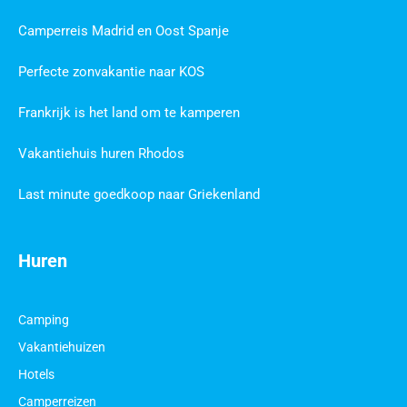
Camperreis Madrid en Oost Spanje
Perfecte zonvakantie naar KOS
Frankrijk is het land om te kamperen
Vakantiehuis huren Rhodos
Last minute goedkoop naar Griekenland
Huren
Camping
Vakantiehuizen
Hotels
Camperreizen