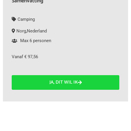
Samenvatting
Camping
Norg
,
Nederland
Max 6 personen
Vanaf € 97,56
JA, DIT WIL IK