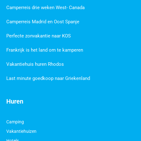
Camperreis drie weken West- Canada
Camperreis Madrid en Oost Spanje
Perfecte zonvakantie naar KOS
Frankrijk is het land om te kamperen
Vakantiehuis huren Rhodos
Last minute goedkoop naar Griekenland
Huren
Camping
Vakantiehuizen
Hotels