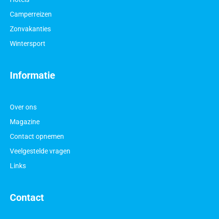
Camperreizen
Zonvakanties
Wintersport
Informatie
Over ons
Magazine
Contact opnemen
Veelgestelde vragen
Links
Contact