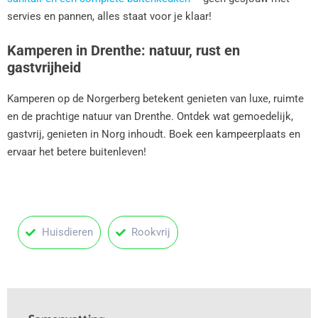
servies en pannen, alles staat voor je klaar!
Kamperen in Drenthe: natuur, rust en
gastvrijheid
Kamperen op de Norgerberg betekent genieten van luxe, ruimte
en de prachtige natuur van Drenthe. Ontdek wat gemoedelijk,
gastvrij, genieten in Norg inhoudt. Boek een kampeerplaats en
ervaar het betere buitenleven!
Huisdieren
Rookvrij