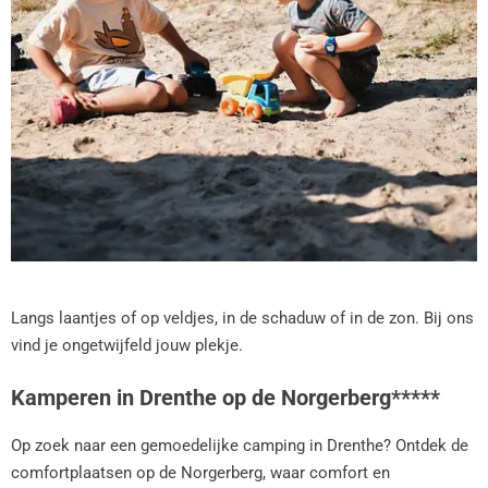
Langs laantjes of op veldjes, in de schaduw of in de zon. Bij ons
vind je ongetwijfeld jouw plekje.
Kamperen in Drenthe op de Norgerberg*****
Op zoek naar een gemoedelijke camping in Drenthe? Ontdek de
comfortplaatsen op de Norgerberg, waar comfort en