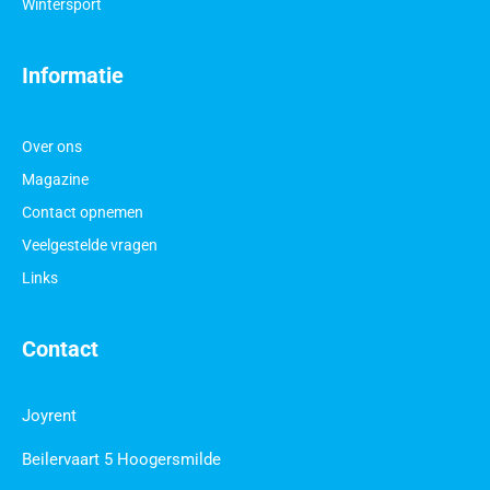
Wintersport
Informatie
Over ons
Magazine
Contact opnemen
Veelgestelde vragen
Links
Contact
Joyrent
Beilervaart 5 Hoogersmilde