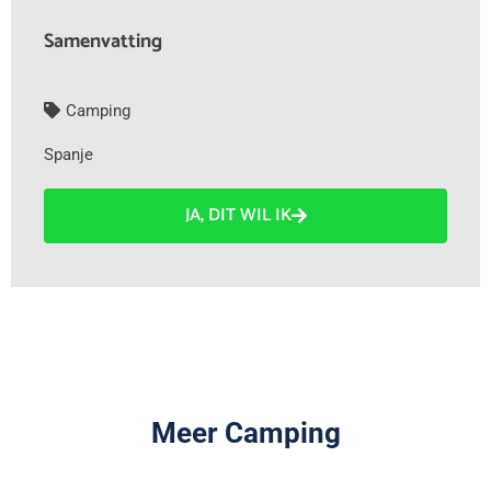
Samenvatting
Camping
Spanje
JA, DIT WIL IK
Meer Camping