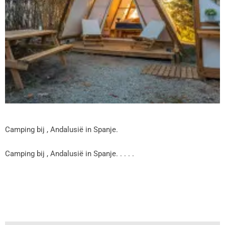
Camping bij , Andalusië in Spanje.
Camping bij , Andalusië in Spanje. . . . .