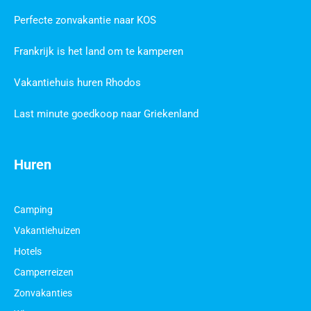
Perfecte zonvakantie naar KOS
Frankrijk is het land om te kamperen
Vakantiehuis huren Rhodos
Last minute goedkoop naar Griekenland
Huren
Camping
Vakantiehuizen
Hotels
Camperreizen
Zonvakanties