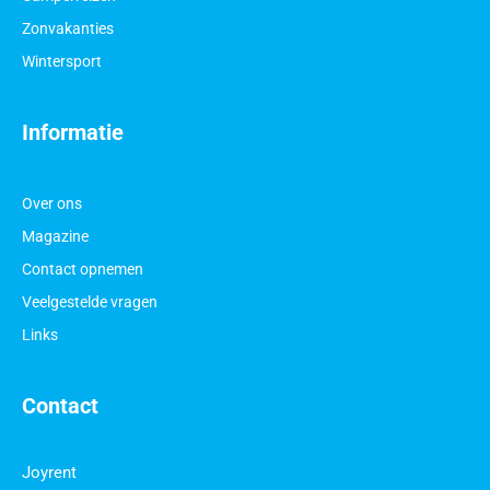
Zonvakanties
Wintersport
Informatie
Over ons
Magazine
Contact opnemen
Veelgestelde vragen
Links
Contact
Joyrent