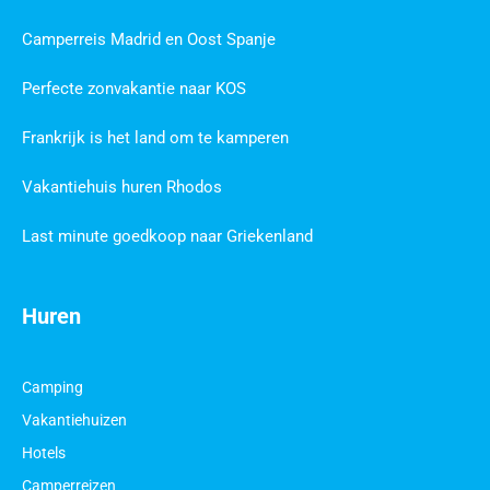
Camperreis Madrid en Oost Spanje
Perfecte zonvakantie naar KOS
Frankrijk is het land om te kamperen
Vakantiehuis huren Rhodos
Last minute goedkoop naar Griekenland
Huren
Camping
Vakantiehuizen
Hotels
Camperreizen