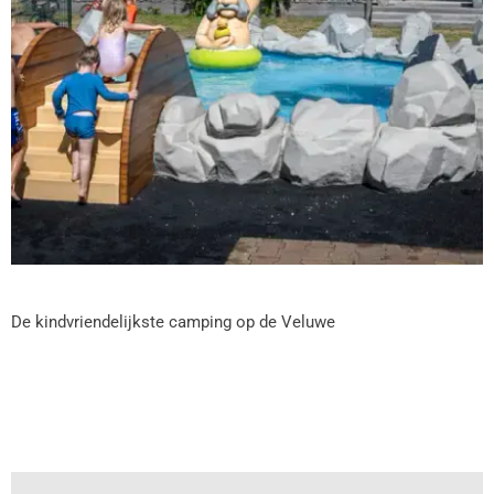
De kindvriendelijkste camping op de Veluwe