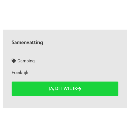
Samenvatting
Camping
Frankrijk
JA, DIT WIL IK