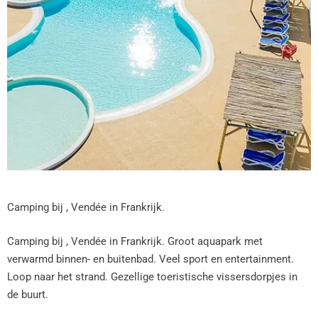
Camping bij , Vendée in Frankrijk.
Camping bij , Vendée in Frankrijk. Groot aquapark met
verwarmd binnen- en buitenbad. Veel sport en entertainment.
Loop naar het strand. Gezellige toeristische vissersdorpjes in
de buurt.