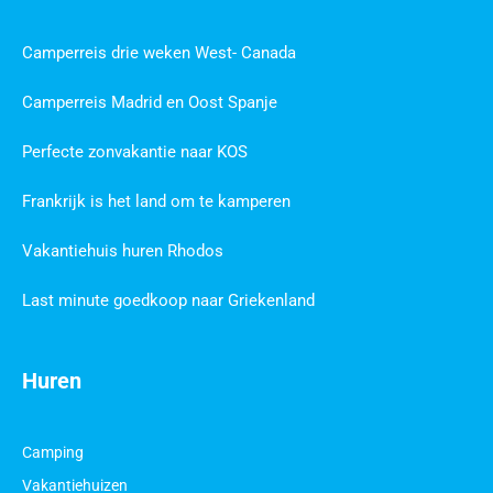
Camperreis drie weken West- Canada
Camperreis Madrid en Oost Spanje
Perfecte zonvakantie naar KOS
Frankrijk is het land om te kamperen
Vakantiehuis huren Rhodos
Last minute goedkoop naar Griekenland
Huren
Camping
Vakantiehuizen