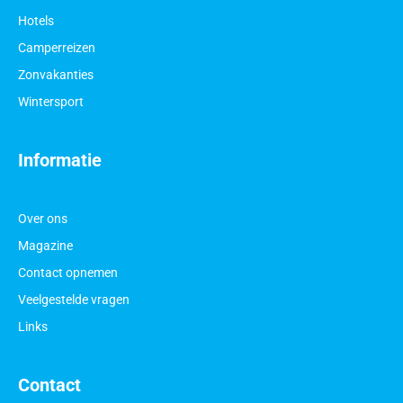
Hotels
Camperreizen
Zonvakanties
Wintersport
Informatie
Over ons
Magazine
Contact opnemen
Veelgestelde vragen
Links
Contact