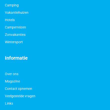
Camping
Vakantiehuizen
Hotels
Camperreizen
Zonvakanties
Wintersport
Informatie
Over ons
Magazine
Contact opnemen
Veelgestelde vragen
Links