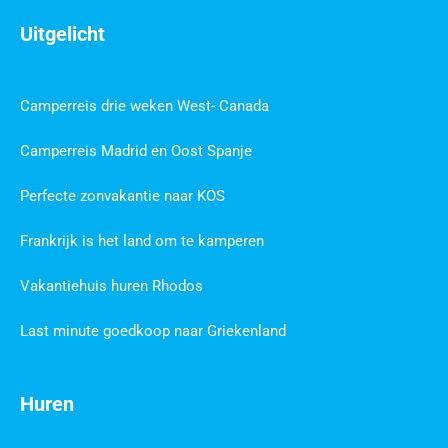
Uitgelicht
Camperreis drie weken West- Canada
Camperreis Madrid en Oost Spanje
Perfecte zonvakantie naar KOS
Frankrijk is het land om te kamperen
Vakantiehuis huren Rhodos
Last minute goedkoop naar Griekenland
Huren