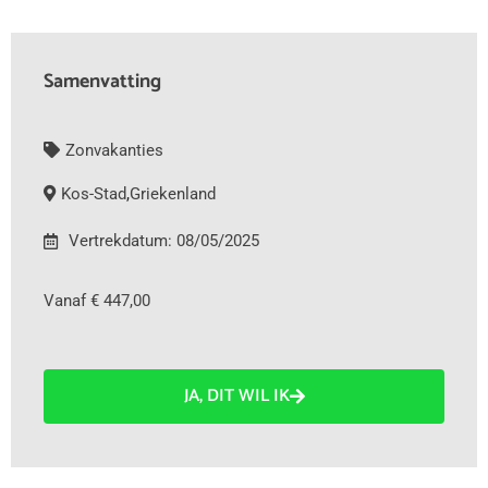
Samenvatting
Zonvakanties
Kos-Stad
,
Griekenland
Vertrekdatum: 08/05/2025
Vanaf € 447,00
JA, DIT WIL IK