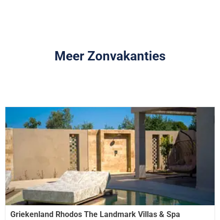
Meer Zonvakanties
Griekenland Rhodos The Landmark Villas & Spa