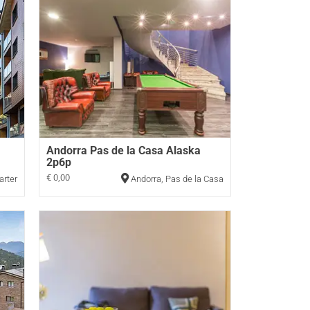
Andorra Pas de la Casa Alaska
2p6p
€ 0,00
arter
Andorra
,
Pas de la Casa