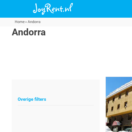
Home
»
Andorra
Andorra
Overige filters