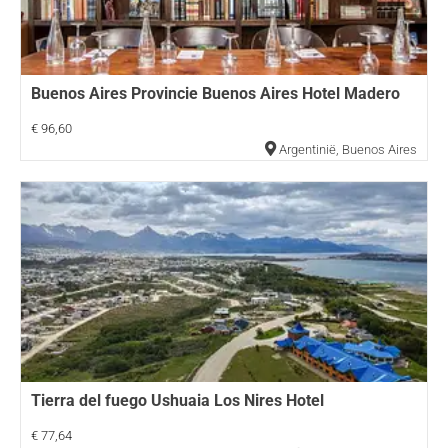
Buenos Aires Provincie Buenos Aires Hotel Madero
€ 96,60
Argentinië
,
Buenos Aires
Tierra del fuego Ushuaia Los Nires Hotel
€ 77,64