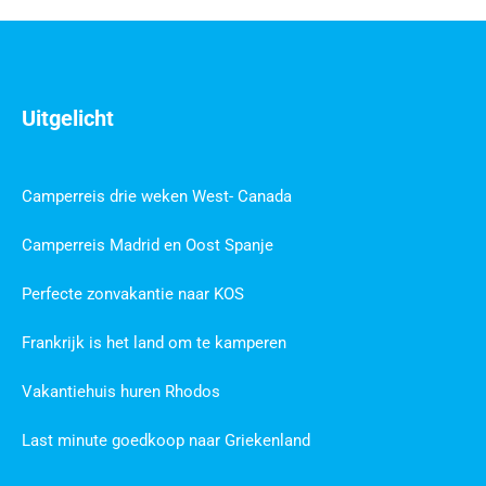
Uitgelicht
Camperreis drie weken West- Canada
Camperreis Madrid en Oost Spanje
Perfecte zonvakantie naar KOS
Frankrijk is het land om te kamperen
Vakantiehuis huren Rhodos
Last minute goedkoop naar Griekenland