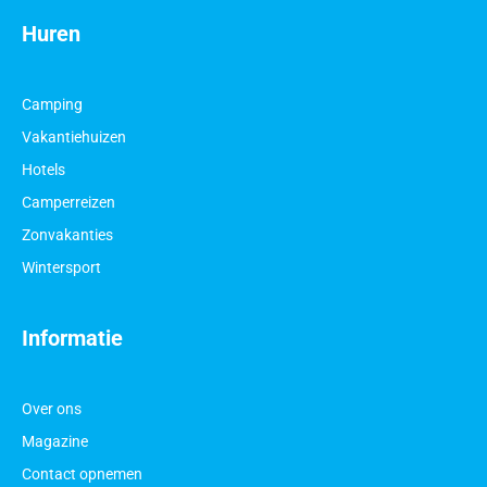
Huren
Camping
Vakantiehuizen
Hotels
Camperreizen
Zonvakanties
Wintersport
Informatie
Over ons
Magazine
Contact opnemen