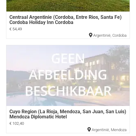
Centraal Argentinie (Cordoba, Entre Rios, Santa Fe)
Cordoba Holiday Inn Cordoba
€ 54,49
Argentinië
,
Cordoba
Cuyo Region (La Rioja, Mendoza, San Juan, San Luis)
Mendoza Diplomatic Hotel
€ 102,40
Argentinië
,
Mendoza