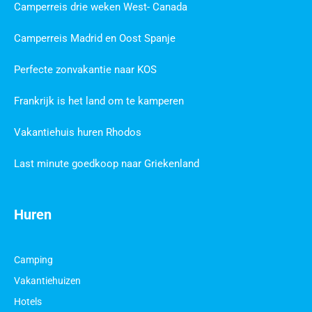
Camperreis drie weken West- Canada
Camperreis Madrid en Oost Spanje
Perfecte zonvakantie naar KOS
Frankrijk is het land om te kamperen
Vakantiehuis huren Rhodos
Last minute goedkoop naar Griekenland
Huren
Camping
Vakantiehuizen
Hotels