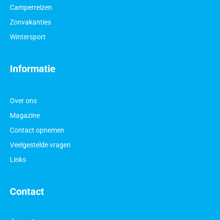
Camperreizen
Zonvakanties
Wintersport
Informatie
Over ons
Magazine
Contact opnemen
Veelgestelde vragen
Links
Contact