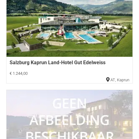
Salzburg Kaprun Land-Hotel Gut Edelweiss
€ 1.244,00
AT
,
Kaprun