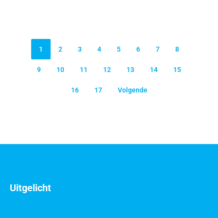
1
2
3
4
5
6
7
8
9
10
11
12
13
14
15
16
17
Volgende
Uitgelicht