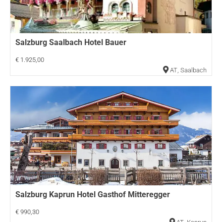
Salzburg Saalbach Hotel Bauer
€ 1.925,00
AT
,
Saalbach
Salzburg Kaprun Hotel Gasthof Mitteregger
€ 990,30