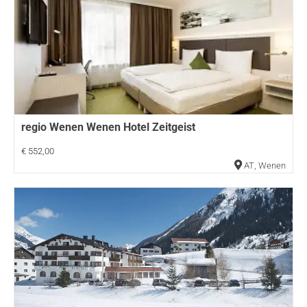
regio Wenen Wenen Hotel Zeitgeist
€ 552,00
AT
,
Wenen