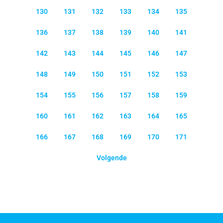
130
131
132
133
134
135
136
137
138
139
140
141
142
143
144
145
146
147
148
149
150
151
152
153
154
155
156
157
158
159
160
161
162
163
164
165
166
167
168
169
170
171
Volgende