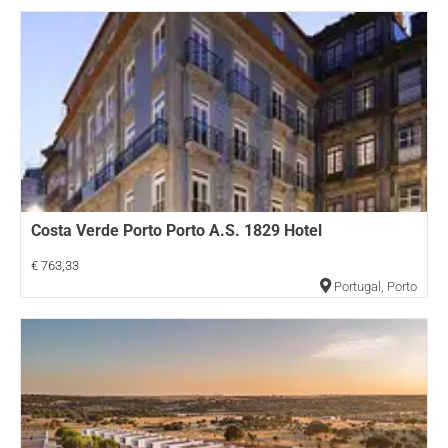
Costa Verde Porto Porto A.S. 1829 Hotel
€ 763,33
Portugal
,
Porto