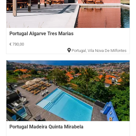
Portugal Algarve Tres Marias
€ 730,00
Portugal
,
Vila Nova De Milfontes
Portugal Madeira Quinta Mirabela