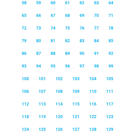
58
59
60
61
62
63
64
65
66
67
68
69
70
71
72
73
74
75
76
77
78
79
80
81
82
83
84
85
86
87
88
89
90
91
92
93
94
95
96
97
98
99
100
101
102
103
104
105
106
107
108
109
110
111
112
113
114
115
116
117
118
119
120
121
122
123
124
125
126
127
128
129