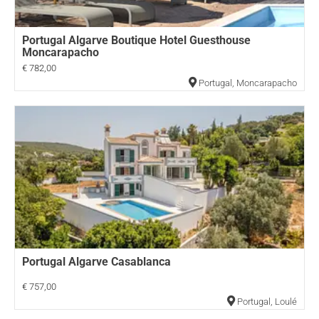
Portugal Algarve Boutique Hotel Guesthouse
Moncarapacho
€ 782,00
Portugal
,
Moncarapacho
Portugal Algarve Casablanca
€ 757,00
Portugal
,
Loulé