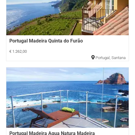
Portugal Madeira Quinta do Furão
€ 1.262,00
Portugal
,
Santana
Portugal Madeira Aqua Natura Madeira