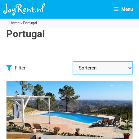
Menu
Home
»
Portugal
Portugal
Filter