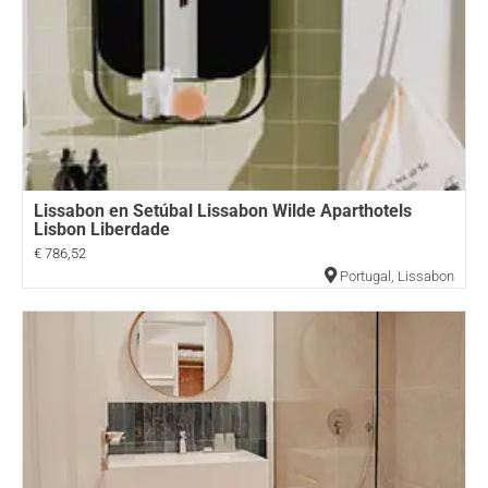
Lissabon en Setúbal Lissabon Wilde Aparthotels
Lisbon Liberdade
€ 786,52
Portugal
,
Lissabon