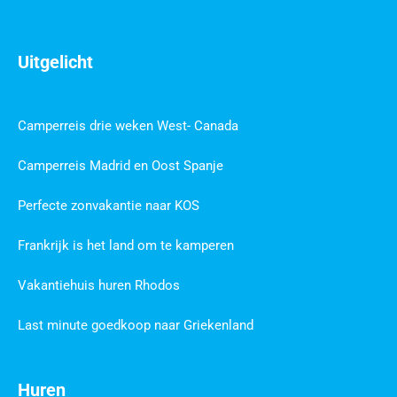
Uitgelicht
Camperreis drie weken West- Canada
Camperreis Madrid en Oost Spanje
Perfecte zonvakantie naar KOS
Frankrijk is het land om te kamperen
Vakantiehuis huren Rhodos
Last minute goedkoop naar Griekenland
Huren