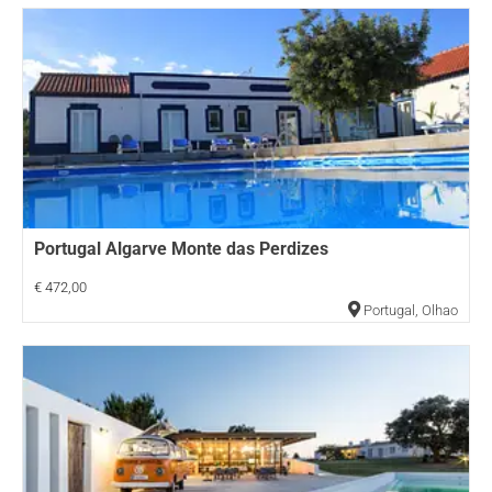
Portugal Algarve Monte das Perdizes
€ 472,00
Portugal
,
Olhao