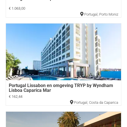
€ 1.063,00
Portugal
,
Porto Moniz
Portugal Lissabon en omgeving TRYP by Wyndham
Lisboa Caparica Mar
€ 162,44
Portugal
,
Costa da Caparica