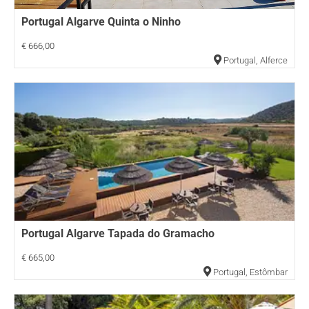
Portugal Algarve Quinta o Ninho
€ 666,00
Portugal
,
Alferce
Portugal Algarve Tapada do Gramacho
€ 665,00
Portugal
,
Estômbar