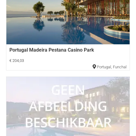
Portugal Madeira Pestana Casino Park
€ 204,03
Portugal
,
Funchal