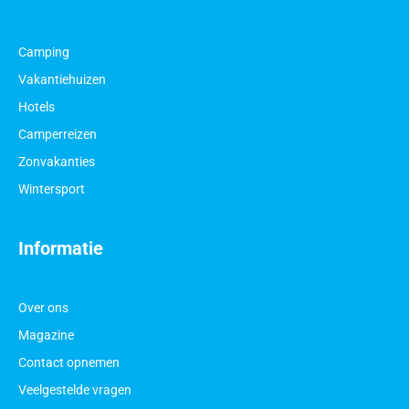
Camping
Vakantiehuizen
Hotels
Camperreizen
Zonvakanties
Wintersport
Informatie
Over ons
Magazine
Contact opnemen
Veelgestelde vragen