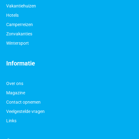
Vakantiehuizen
Hotels
Camperreizen
Zonvakanties
Wintersport
Informatie
Over ons
Magazine
Contact opnemen
Veelgestelde vragen
Links