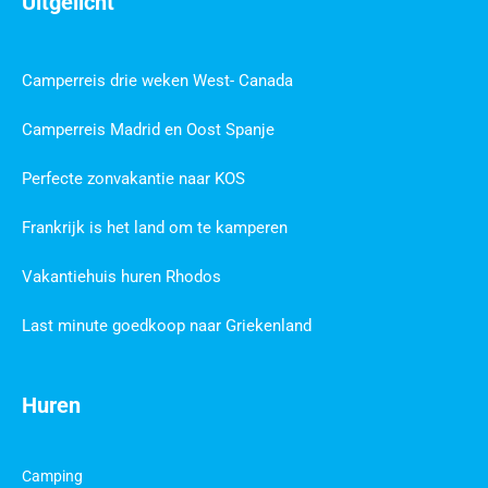
Uitgelicht
Camperreis drie weken West- Canada
Camperreis Madrid en Oost Spanje
Perfecte zonvakantie naar KOS
Frankrijk is het land om te kamperen
Vakantiehuis huren Rhodos
Last minute goedkoop naar Griekenland
Huren
Camping