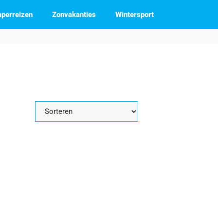
perreizen
Zonvakanties
Wintersport