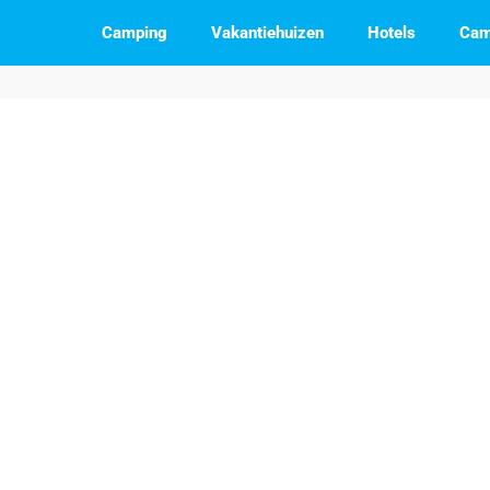
Camping
Vakantiehuizen
Hotels
Cam