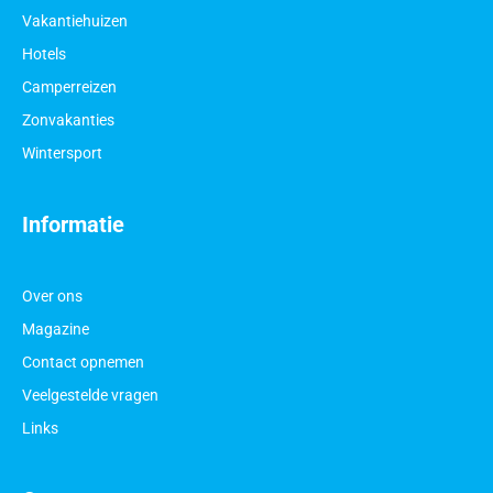
Vakantiehuizen
Hotels
Camperreizen
Zonvakanties
Wintersport
Informatie
Over ons
Magazine
Contact opnemen
Veelgestelde vragen
Links