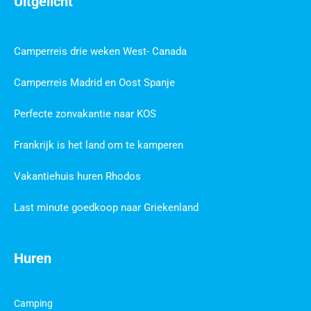
Uitgelicht
Camperreis drie weken West- Canada
Camperreis Madrid en Oost Spanje
Perfecte zonvakantie naar KOS
Frankrijk is het land om te kamperen
Vakantiehuis huren Rhodos
Last minute goedkoop naar Griekenland
Huren
Camping