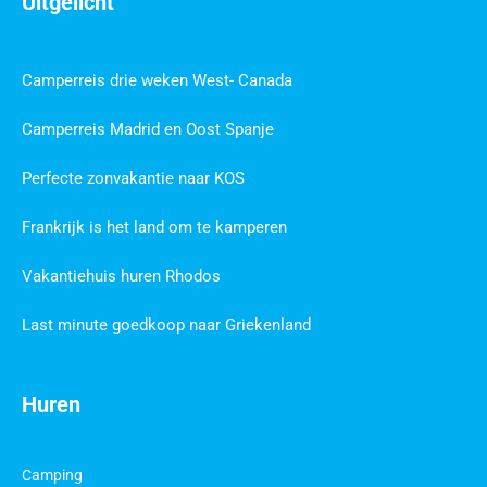
Uitgelicht
Camperreis drie weken West- Canada
Camperreis Madrid en Oost Spanje
Perfecte zonvakantie naar KOS
Frankrijk is het land om te kamperen
Vakantiehuis huren Rhodos
Last minute goedkoop naar Griekenland
Huren
Camping