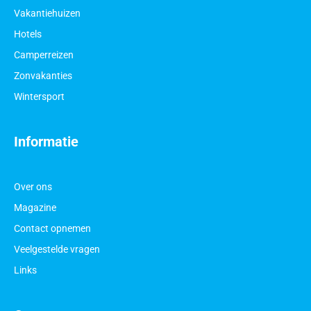
Vakantiehuizen
Hotels
Camperreizen
Zonvakanties
Wintersport
Informatie
Over ons
Magazine
Contact opnemen
Veelgestelde vragen
Links