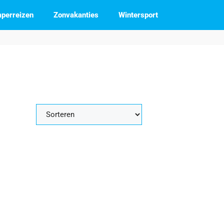
perreizen
Zonvakanties
Wintersport