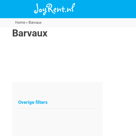
Home
»
Barvaux
Barvaux
Overige filters