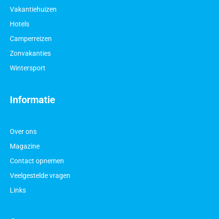
Vakantiehuizen
Hotels
Camperreizen
Zonvakanties
Wintersport
Informatie
Over ons
Magazine
Contact opnemen
Veelgestelde vragen
Links