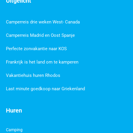
Uitgelicht
Camperreis drie weken West- Canada
Camperreis Madrid en Oost Spanje
Perfecte zonvakantie naar KOS
Frankrijk is het land om te kamperen
Vakantiehuis huren Rhodos
Last minute goedkoop naar Griekenland
Huren
Camping