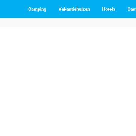
Camping
Vakantiehuizen
Hotels
Cam