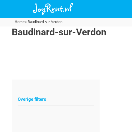
Home
»
Baudinard-sur-Verdon
Baudinard-sur-Verdon
Overige filters