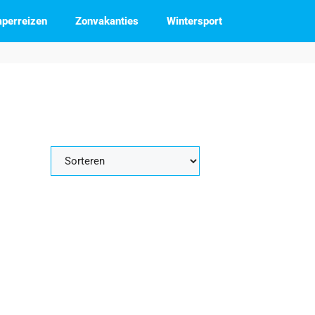
perreizen
Zonvakanties
Wintersport