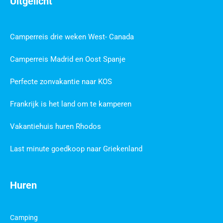
Uitgelicht
Camperreis drie weken West- Canada
Camperreis Madrid en Oost Spanje
Perfecte zonvakantie naar KOS
Frankrijk is het land om te kamperen
Vakantiehuis huren Rhodos
Last minute goedkoop naar Griekenland
Huren
Camping