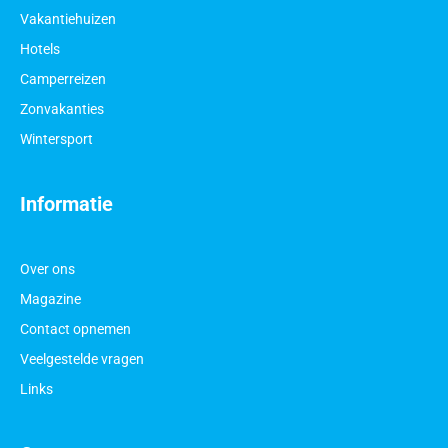
Vakantiehuizen
Hotels
Camperreizen
Zonvakanties
Wintersport
Informatie
Over ons
Magazine
Contact opnemen
Veelgestelde vragen
Links