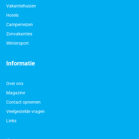
Vakantiehuizen
Hotels
Camperreizen
Zonvakanties
Wintersport
Informatie
Over ons
Magazine
Contact opnemen
Veelgestelde vragen
Links