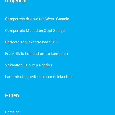
Uitgelicht
Camperreis drie weken West- Canada
Camperreis Madrid en Oost Spanje
Perfecte zonvakantie naar KOS
Frankrijk is het land om te kamperen
Vakantiehuis huren Rhodos
Last minute goedkoop naar Griekenland
Huren
Camping