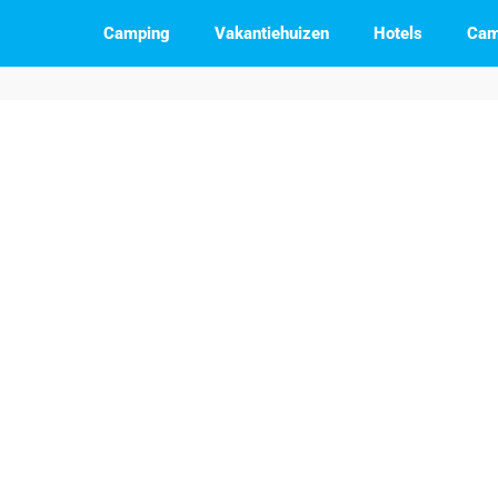
Camping
Vakantiehuizen
Hotels
Cam