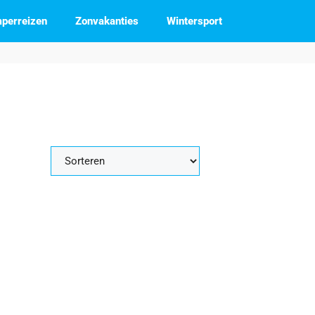
perreizen
Zonvakanties
Wintersport