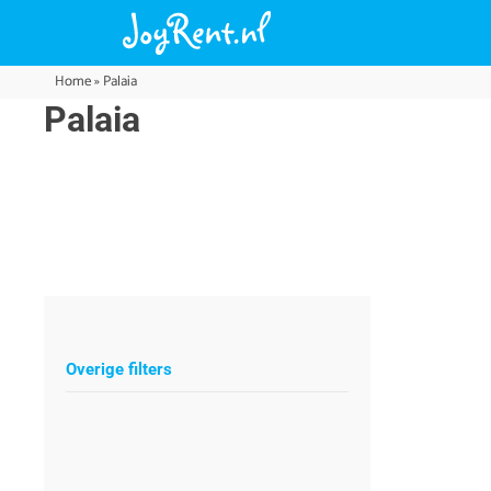
Home
»
Palaia
Palaia
Overige filters