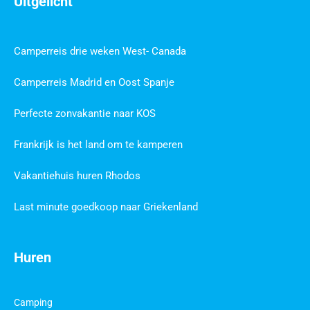
Uitgelicht
Camperreis drie weken West- Canada
Camperreis Madrid en Oost Spanje
Perfecte zonvakantie naar KOS
Frankrijk is het land om te kamperen
Vakantiehuis huren Rhodos
Last minute goedkoop naar Griekenland
Huren
Camping