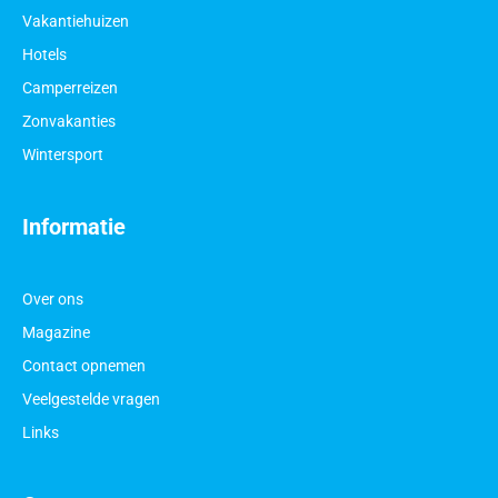
Vakantiehuizen
Hotels
Camperreizen
Zonvakanties
Wintersport
Informatie
Over ons
Magazine
Contact opnemen
Veelgestelde vragen
Links