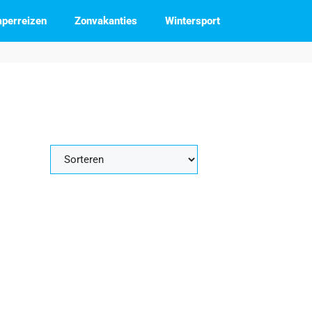
perreizen
Zonvakanties
Wintersport