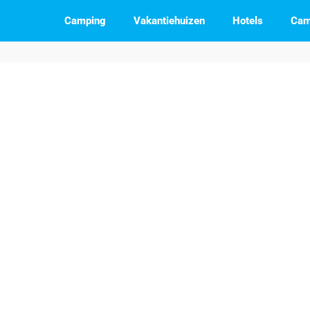
Camping
Vakantiehuizen
Hotels
Cam