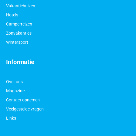
Vakantiehuizen
Hotels
Camperreizen
Zonvakanties
Wintersport
Informatie
Over ons
Magazine
Contact opnemen
Veelgestelde vragen
Links