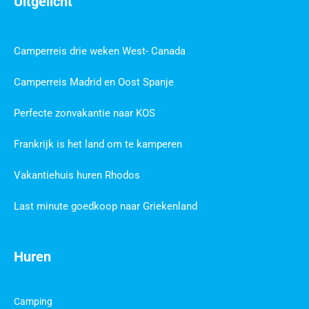
Uitgelicht
Camperreis drie weken West- Canada
Camperreis Madrid en Oost Spanje
Perfecte zonvakantie naar KOS
Frankrijk is het land om te kamperen
Vakantiehuis huren Rhodos
Last minute goedkoop naar Griekenland
Huren
Camping