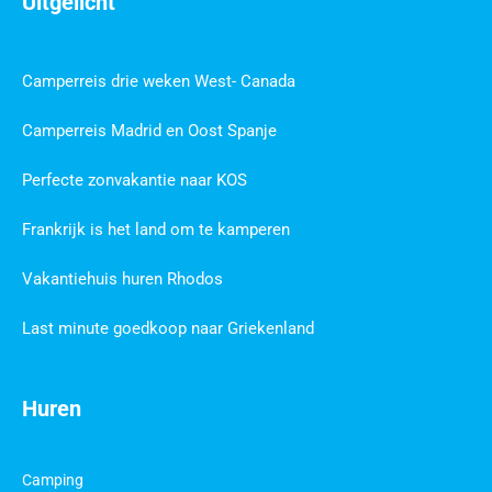
Uitgelicht
Camperreis drie weken West- Canada
Camperreis Madrid en Oost Spanje
Perfecte zonvakantie naar KOS
Frankrijk is het land om te kamperen
Vakantiehuis huren Rhodos
Last minute goedkoop naar Griekenland
Huren
Camping