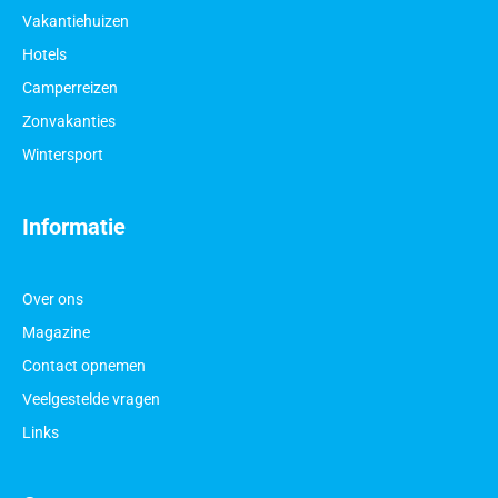
Vakantiehuizen
Hotels
Camperreizen
Zonvakanties
Wintersport
Informatie
Over ons
Magazine
Contact opnemen
Veelgestelde vragen
Links