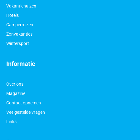
Vakantiehuizen
Hotels
Camperreizen
Zonvakanties
Wintersport
Informatie
Over ons
Magazine
Contact opnemen
Veelgestelde vragen
Links