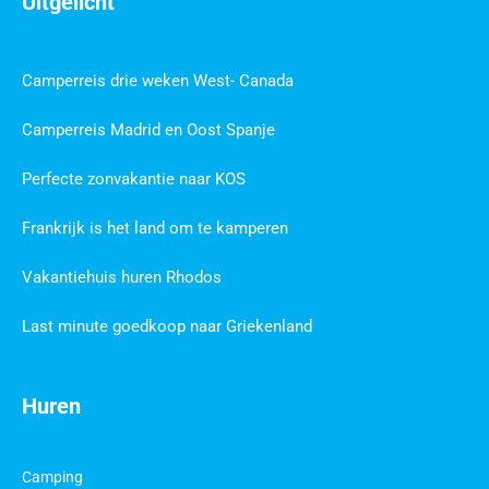
Uitgelicht
Camperreis drie weken West- Canada
Camperreis Madrid en Oost Spanje
Perfecte zonvakantie naar KOS
Frankrijk is het land om te kamperen
Vakantiehuis huren Rhodos
Last minute goedkoop naar Griekenland
Huren
Camping