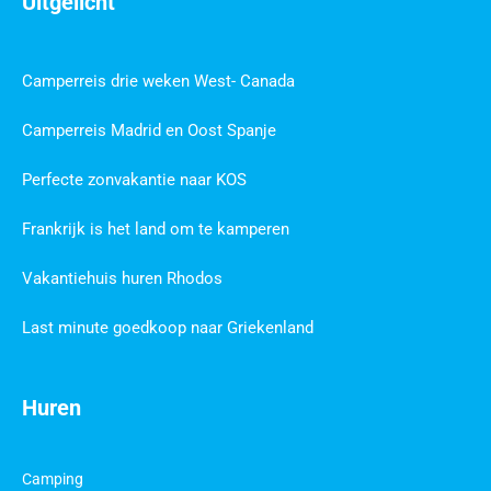
Uitgelicht
Camperreis drie weken West- Canada
Camperreis Madrid en Oost Spanje
Perfecte zonvakantie naar KOS
Frankrijk is het land om te kamperen
Vakantiehuis huren Rhodos
Last minute goedkoop naar Griekenland
Huren
Camping