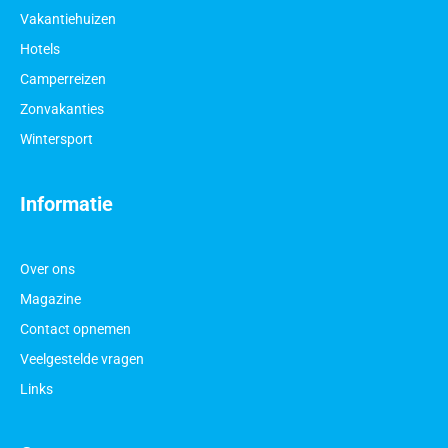
Vakantiehuizen
Hotels
Camperreizen
Zonvakanties
Wintersport
Informatie
Over ons
Magazine
Contact opnemen
Veelgestelde vragen
Links