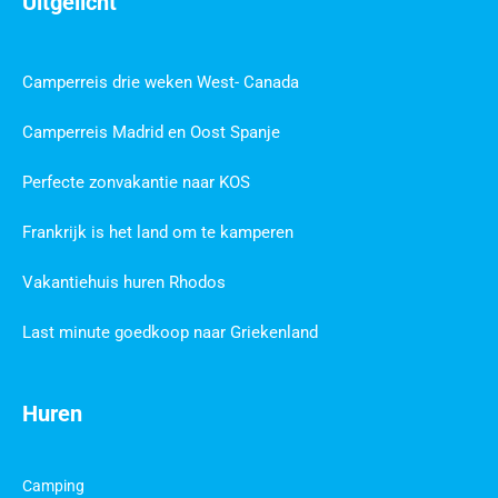
Uitgelicht
Camperreis drie weken West- Canada
Camperreis Madrid en Oost Spanje
Perfecte zonvakantie naar KOS
Frankrijk is het land om te kamperen
Vakantiehuis huren Rhodos
Last minute goedkoop naar Griekenland
Huren
Camping