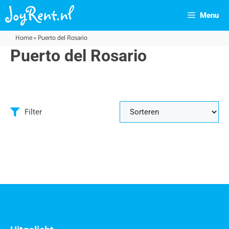
Menu
Home
»
Puerto del Rosario
Puerto del Rosario
Filter