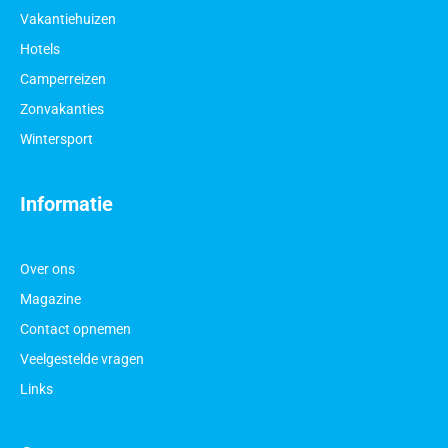
Vakantiehuizen
Hotels
Camperreizen
Zonvakanties
Wintersport
Informatie
Over ons
Magazine
Contact opnemen
Veelgestelde vragen
Links