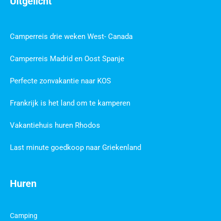
Uitgelicht
Camperreis drie weken West- Canada
Camperreis Madrid en Oost Spanje
Perfecte zonvakantie naar KOS
Frankrijk is het land om te kamperen
Vakantiehuis huren Rhodos
Last minute goedkoop naar Griekenland
Huren
Camping