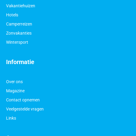
Vakantiehuizen
Hotels
Camperreizen
Zonvakanties
Wintersport
Informatie
Over ons
Magazine
Contact opnemen
Veelgestelde vragen
Links