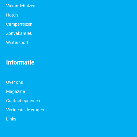
Vakantiehuizen
Hotels
Camperreizen
Zonvakanties
Wintersport
Informatie
Over ons
Magazine
Contact opnemen
Veelgestelde vragen
Links