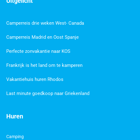
Uitgelicht
Camperreis drie weken West- Canada
Camperreis Madrid en Oost Spanje
Perfecte zonvakantie naar KOS
Frankrijk is het land om te kamperen
Vakantiehuis huren Rhodos
Last minute goedkoop naar Griekenland
Huren
Camping