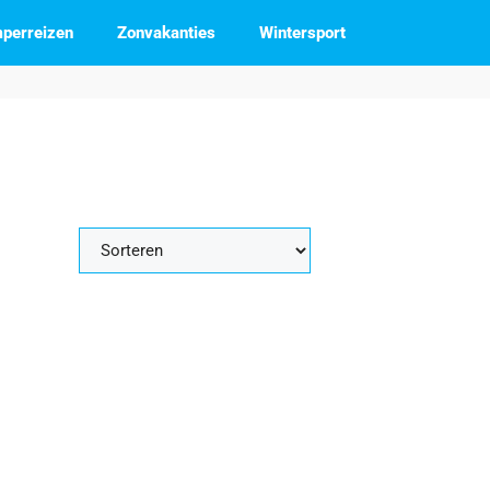
perreizen
Zonvakanties
Wintersport