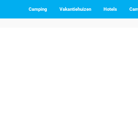
Camping
Vakantiehuizen
Hotels
Cam