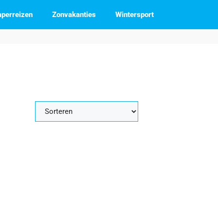
perreizen
Zonvakanties
Wintersport