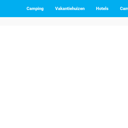
Camping
Vakantiehuizen
Hotels
Cam