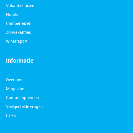
Vakantiehuizen
Hotels
Camperreizen
Zonvakanties
Wintersport
Informatie
Over ons
Magazine
Contact opnemen
Veelgestelde vragen
Links