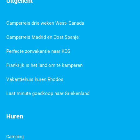
Uitgelicht
Camperreis drie weken West- Canada
Camperreis Madrid en Oost Spanje
Perfecte zonvakantie naar KOS
Frankrijk is het land om te kamperen
Vakantiehuis huren Rhodos
Last minute goedkoop naar Griekenland
Huren
Camping