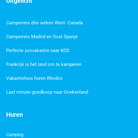
Uitgelicht
Camperreis drie weken West- Canada
Camperreis Madrid en Oost Spanje
Perfecte zonvakantie naar KOS
Frankrijk is het land om te kamperen
Vakantiehuis huren Rhodos
Last minute goedkoop naar Griekenland
Huren
Camping