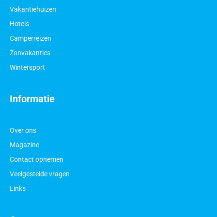
Vakantiehuizen
Hotels
Camperreizen
Zonvakanties
Wintersport
Informatie
Over ons
Magazine
Contact opnemen
Veelgestelde vragen
Links