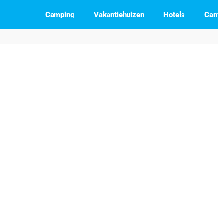
Camping
Vakantiehuizen
Hotels
Cam