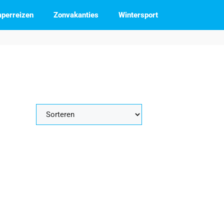
perreizen
Zonvakanties
Wintersport