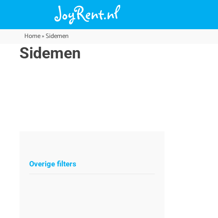
Home
»
Sidemen
Sidemen
Overige filters