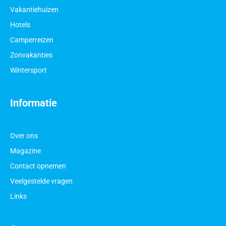
Vakantiehuizen
Hotels
Camperreizen
Zonvakanties
Wintersport
Informatie
Over ons
Magazine
Contact opnemen
Veelgestelde vragen
Links