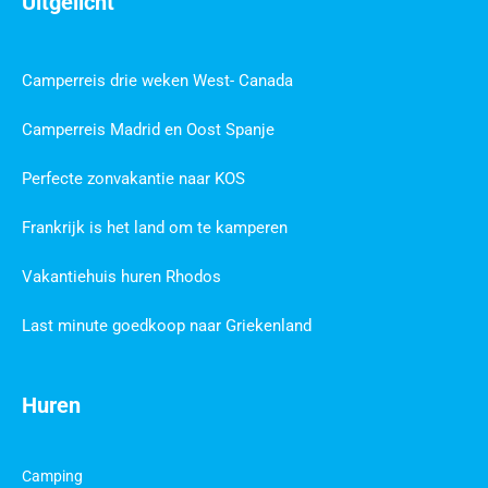
Uitgelicht
Camperreis drie weken West- Canada
Camperreis Madrid en Oost Spanje
Perfecte zonvakantie naar KOS
Frankrijk is het land om te kamperen
Vakantiehuis huren Rhodos
Last minute goedkoop naar Griekenland
Huren
Camping