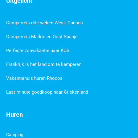
Uitgelicht
Camperreis drie weken West- Canada
Camperreis Madrid en Oost Spanje
Perfecte zonvakantie naar KOS
Frankrijk is het land om te kamperen
Vakantiehuis huren Rhodos
Last minute goedkoop naar Griekenland
Huren
Camping