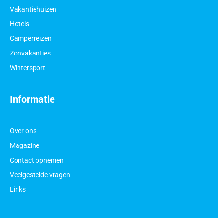
Vakantiehuizen
Hotels
Camperreizen
Zonvakanties
Wintersport
Informatie
Over ons
Magazine
Contact opnemen
Veelgestelde vragen
Links