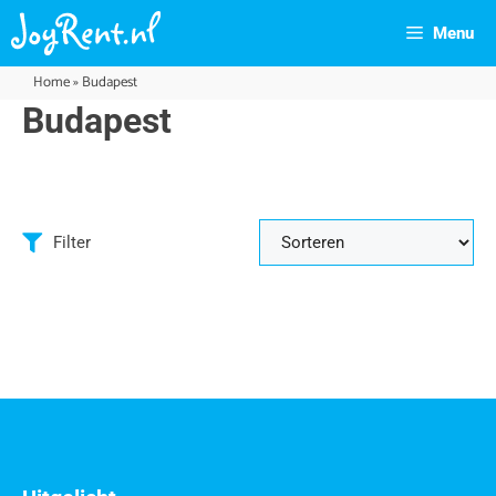
Menu
Home
»
Budapest
Budapest
Filter