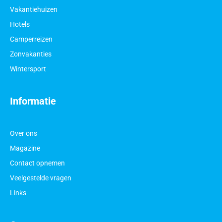
Vakantiehuizen
Hotels
Camperreizen
Zonvakanties
Wintersport
Informatie
Over ons
Magazine
Contact opnemen
Veelgestelde vragen
Links