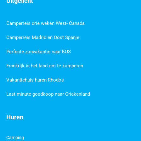
Uitgelicht
Camperreis drie weken West- Canada
Camperreis Madrid en Oost Spanje
Perfecte zonvakantie naar KOS
Frankrijk is het land om te kamperen
Vakantiehuis huren Rhodos
Last minute goedkoop naar Griekenland
Huren
Camping