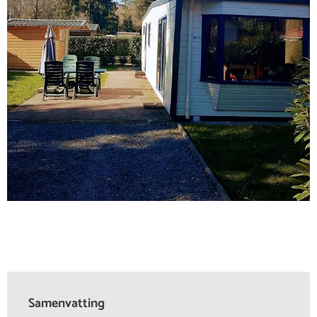
Samenvatting