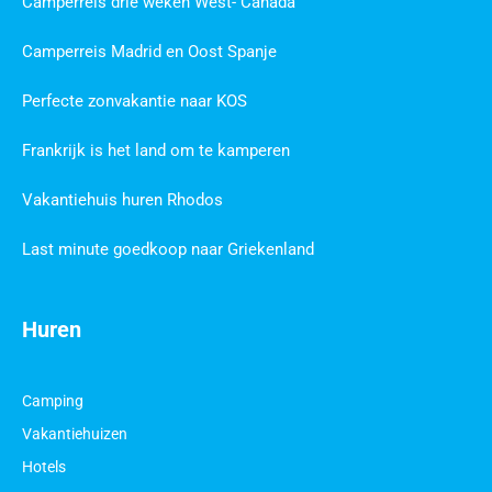
Camperreis drie weken West- Canada
Camperreis Madrid en Oost Spanje
Perfecte zonvakantie naar KOS
Frankrijk is het land om te kamperen
Vakantiehuis huren Rhodos
Last minute goedkoop naar Griekenland
Huren
Camping
Vakantiehuizen
Hotels