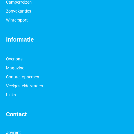
Camperreizen
Zonvakanties
Wintersport
Informatie
Over ons
Magazine
Contact opnemen
Veelgestelde vragen
Links
Contact
Joyrent