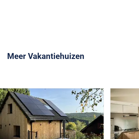
Meer Vakantiehuizen