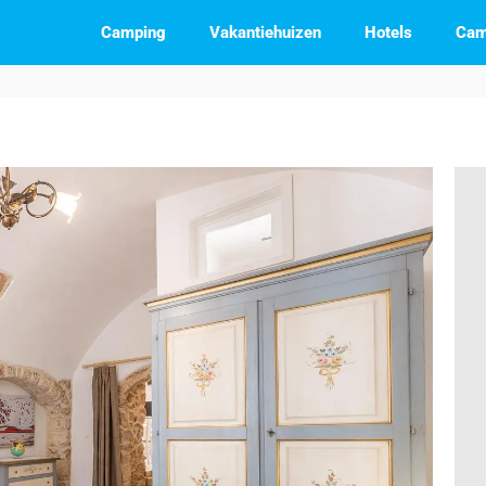
Camping
Vakantiehuizen
Hotels
Cam