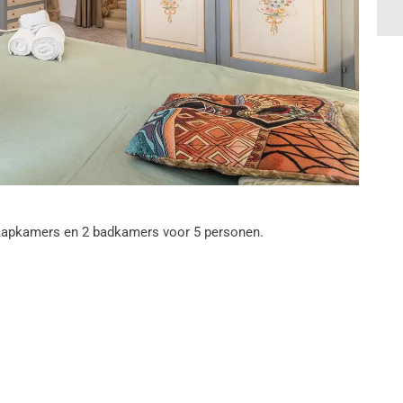
laapkamers en 2 badkamers voor 5 personen.