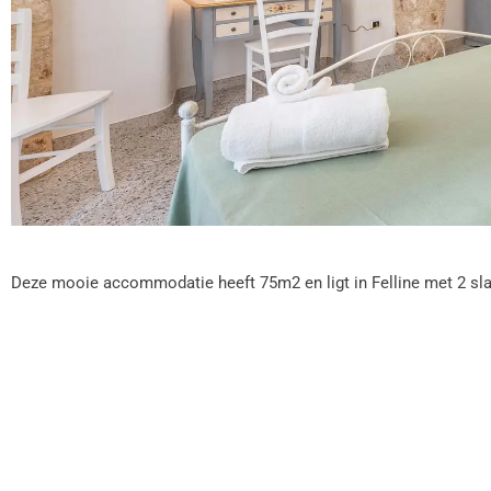
Deze mooie accommodatie heeft 75m2 en ligt in Felline met 2 s