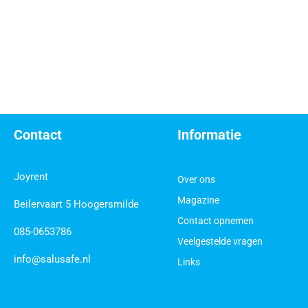
Contact
Informatie
Joyrent
Over ons
Magazine
Beilervaart 5 Hoogersmilde
Contact opnemen
085-0653786
Veelgestelde vragen
info@salusafe.nl
Links