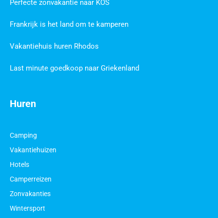
Perfecte zonvakantie naar KOS
Frankrijk is het land om te kamperen
Vakantiehuis huren Rhodos
Last minute goedkoop naar Griekenland
Huren
Camping
Vakantiehuizen
Hotels
Camperreizen
Zonvakanties
Wintersport