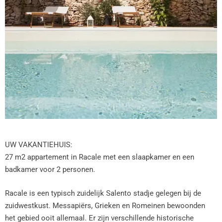
UW VAKANTIEHUIS:
27 m2 appartement in Racale met een slaapkamer en een
badkamer voor 2 personen.
Racale is een typisch zuidelijk Salento stadje gelegen bij de
zuidwestkust. Messapiërs, Grieken en Romeinen bewoonden
het gebied ooit allemaal. Er zijn verschillende historische