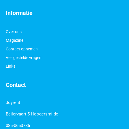
Informatie
Over ons
Magazine
Contact opnemen
Veelgestelde vragen
Links
Contact
Joyrent
Beilervaart 5 Hoogersmilde
085-0653786