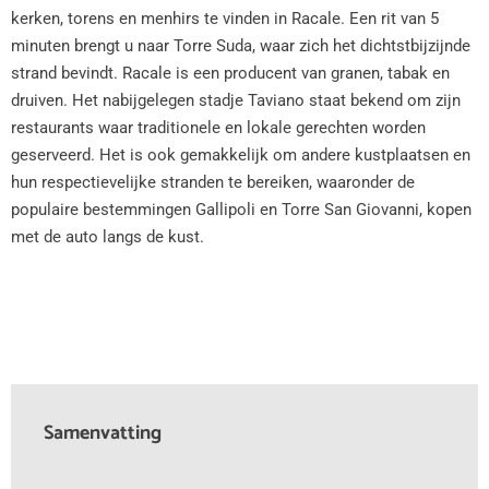
kerken, torens en menhirs te vinden in Racale. Een rit van 5
minuten brengt u naar Torre Suda, waar zich het dichtstbijzijnde
strand bevindt. Racale is een producent van granen, tabak en
druiven. Het nabijgelegen stadje Taviano staat bekend om zijn
restaurants waar traditionele en lokale gerechten worden
geserveerd. Het is ook gemakkelijk om andere kustplaatsen en
hun respectievelijke stranden te bereiken, waaronder de
populaire bestemmingen Gallipoli en Torre San Giovanni, kopen
met de auto langs de kust.
Samenvatting