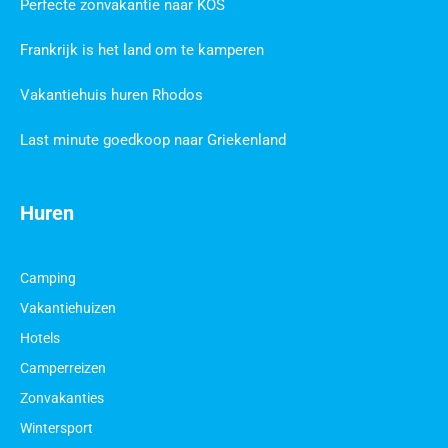
Perfecte zonvakantie naar KOS
Frankrijk is het land om te kamperen
Vakantiehuis huren Rhodos
Last minute goedkoop naar Griekenland
Huren
Camping
Vakantiehuizen
Hotels
Camperreizen
Zonvakanties
Wintersport