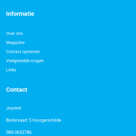
Informatie
Over ons
Magazine
Contact opnemen
Veelgestelde vragen
Links
Contact
Joyrent
Beilervaart 5 Hoogersmilde
085-0653786