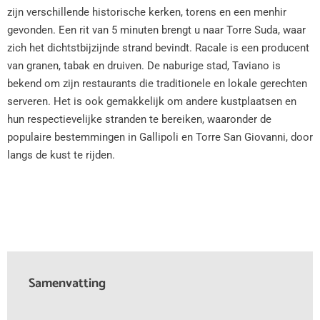
zijn verschillende historische kerken, torens en een menhir
gevonden. Een rit van 5 minuten brengt u naar Torre Suda, waar
zich het dichtstbijzijnde strand bevindt. Racale is een producent
van granen, tabak en druiven. De naburige stad, Taviano is
bekend om zijn restaurants die traditionele en lokale gerechten
serveren. Het is ook gemakkelijk om andere kustplaatsen en
hun respectievelijke stranden te bereiken, waaronder de
populaire bestemmingen in Gallipoli en Torre San Giovanni, door
langs de kust te rijden.
Samenvatting