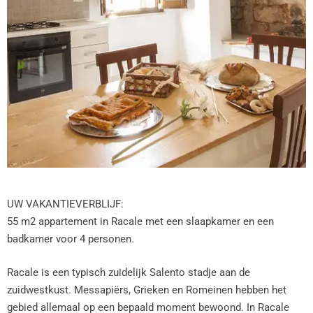
UW VAKANTIEVERBLIJF:
55 m2 appartement in Racale met een slaapkamer en een
badkamer voor 4 personen.
Racale is een typisch zuidelijk Salento stadje aan de
zuidwestkust. Messapiërs, Grieken en Romeinen hebben het
gebied allemaal op een bepaald moment bewoond. In Racale