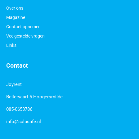
Over ons
Magazine
Contact opnemen
Veelgestelde vragen
Links
Contact
Joyrent
Beilervaart 5 Hoogersmilde
085-0653786
info@salusafe.nl