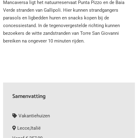
Mancaversa ligt het natuurreservaat Punta Pizzo en de Baia
Verde stranden van Gallipoli. Hier kunnen strandgangers
parasols en ligbedden huren en snacks kopen bij de
concessiestand. In de tegenovergestelde richting kunnen
bezoekers de witte zandstranden van Torre San Giovanni
bereiken na ongeveer 10 minuten rijden.
Samenvatting
Vakantiehuizen
Lecce
,
Italië