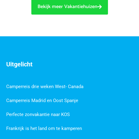
Bekijk meer Vakantiehuizen
Uitgelicht
Camperreis drie weken West- Canada
Camperreis Madrid en Oost Spanje
Perfecte zonvakantie naar KOS
Frankrijk is het land om te kamperen