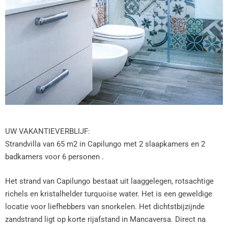
UW VAKANTIEVERBLIJF:
Strandvilla van 65 m2 in Capilungo met 2 slaapkamers en 2
badkamers voor 6 personen .
Het strand van Capilungo bestaat uit laaggelegen, rotsachtige
richels en kristalhelder turquoise water. Het is een geweldige
locatie voor liefhebbers van snorkelen. Het dichtstbijzijnde
zandstrand ligt op korte rijafstand in Mancaversa. Direct na