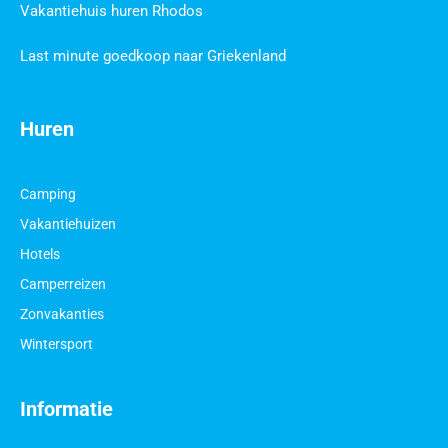
Vakantiehuis huren Rhodos
Last minute goedkoop naar Griekenland
Huren
Camping
Vakantiehuizen
Hotels
Camperreizen
Zonvakanties
Wintersport
Informatie