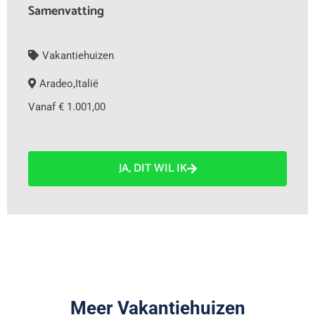
Samenvatting
Vakantiehuizen
Aradeo
,
Italië
Vanaf € 1.001,00
JA, DIT WIL IK
Meer Vakantiehuizen