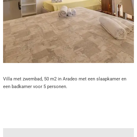
Villa met zwembad, 50 m2 in Aradeo met een slaapkamer en
een badkamer voor 5 personen.