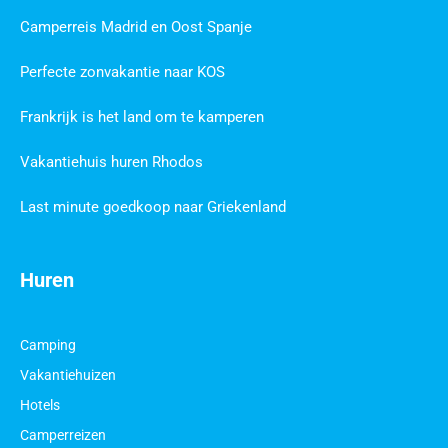
Camperreis Madrid en Oost Spanje
Perfecte zonvakantie naar KOS
Frankrijk is het land om te kamperen
Vakantiehuis huren Rhodos
Last minute goedkoop naar Griekenland
Huren
Camping
Vakantiehuizen
Hotels
Camperreizen