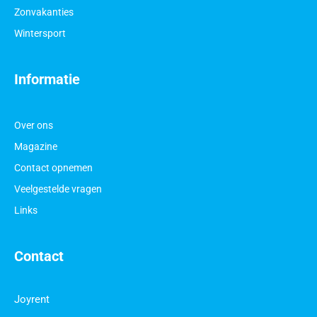
Zonvakanties
Wintersport
Informatie
Over ons
Magazine
Contact opnemen
Veelgestelde vragen
Links
Contact
Joyrent